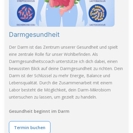
Darmgesundheit
Der Darm ist das Zentrum unserer Gesundheit und spielt
eine zentrale Rolle für unser Wohlbefinden. Als
Darmgesundheitscoach unterstütze ich dich dabei, einen
bewussten Blick auf deine Darmgesundheit zu richten. Dein
Darm ist der Schlüssel zu mehr Energie, Balance und
Lebensqualität. Durch die Zusammenarbeit mit einem
Labor besteht die Möglichkeit, dein Darm-Mikrobiom
untersuchen zu lassen, um gezielt zu handeln.
Gesundheit beginnt im Darm
Termin buchen