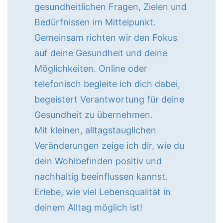
gesundheitlichen Fragen, Zielen und
Bedürfnissen im Mittelpunkt.
Gemeinsam richten wir den Fokus
auf deine Gesundheit und deine
Möglichkeiten. Online oder
telefonisch begleite ich dich dabei,
begeistert Verantwortung für deine
Gesundheit zu übernehmen.
Mit kleinen, alltagstauglichen
Veränderungen zeige ich dir, wie du
dein Wohlbefinden positiv und
nachhaltig beeinflussen kannst.
Erlebe, wie viel Lebensqualität in
deinem Alltag möglich ist!