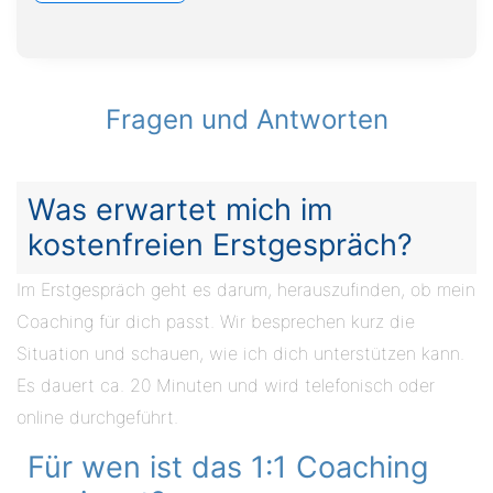
Fragen und Antworten
Was erwartet mich im
kostenfreien Erstgespräch?
Im Erstgespräch geht es darum, herauszufinden, ob mein
Coaching für dich passt. Wir besprechen kurz die
Situation und schauen, wie ich dich unterstützen kann.
Es dauert ca. 20 Minuten und wird telefonisch oder
online durchgeführt.
Für wen ist das 1:1 Coaching