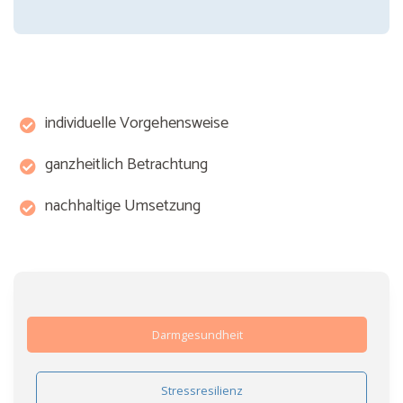
individuelle Vorgehensweise
ganzheitlich Betrachtung
nachhaltige Umsetzung
Darmgesundheit
Stressresilienz