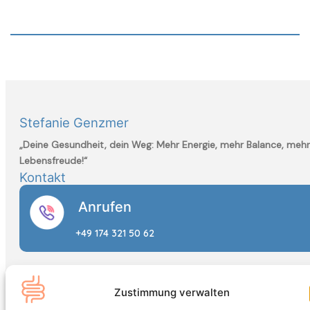
Stefanie Genzmer
„Deine Gesundheit, dein Weg: Mehr Energie, mehr Balance, mehr
Lebensfreude!“
Kontakt
Anrufen
+49 174 321 50 62
Zustimmung verwalten
WordPress:
die netztaucher