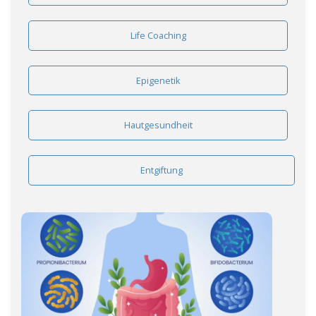
Life Coaching
Epigenetik
Hautgesundheit
Entgiftung