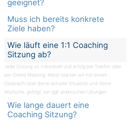
geeignet?
Muss ich bereits konkrete
Ziele haben?
Wie läuft eine 1:1 Coaching
Sitzung ab?
Jede Sitzung ist individuell und erfolg per Telefon oder
per Online Meeting. Meist starten wir mit einem
Gespräch über deine aktuelle Situation und deine
Wünsche, gefolgt von ggf. praktischen Übungen.
Wie lange dauert eine
Coaching Sitzung?